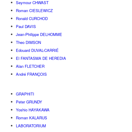
Seymour CHWAST
Roman CIESLEWICZ
Ronald CURCHOD
Paul DAVIS
Jean-Philippe DELHOMME
Theo DIMSON
Edouard DUVAL-CARRIÉ
El FANTASMA DE HEREDIA
Alan FLETCHER
André FRANÇOIS
GRAPHITI
Peter GRUNDY
Yoshio HAYAKAWA
Roman KALARUS
LABORATORIUM