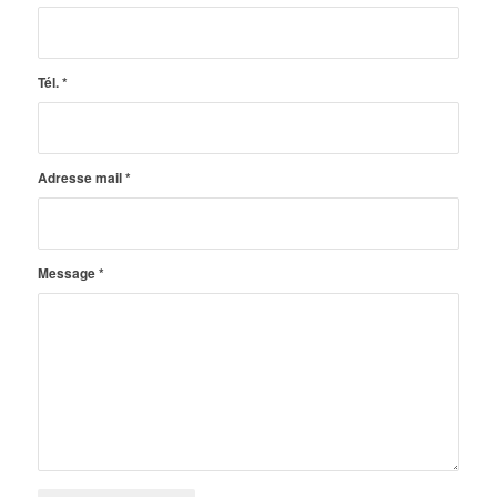
Tél.
*
Adresse mail
*
Message
*