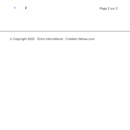
1
2
Page 2 sur 2
© Copyright 2020 - Echo International - Création Nehau.com