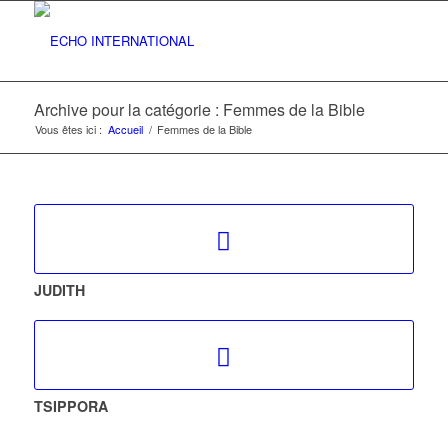
Archive pour la catégorie : Femmes de la Bible
Vous êtes ici :
Accueil
/
Femmes de la Bible
JUDITH
TSIPPORA