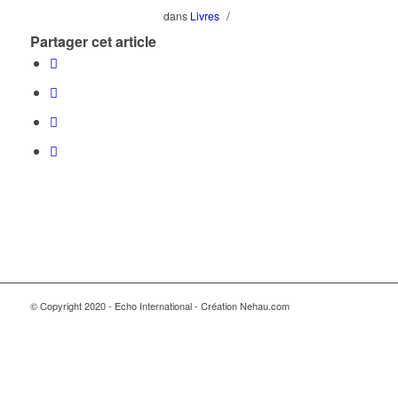
/
dans
Livres
Partager cet article
© Copyright 2020 - Echo International - Création Nehau.com