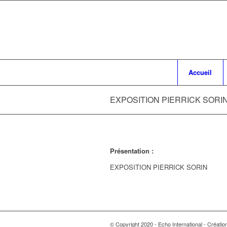
Accueil
EXPOSITION PIERRICK SORI
Présentation :
EXPOSITION PIERRICK SORIN
© Copyright 2020 - Echo International - Créat